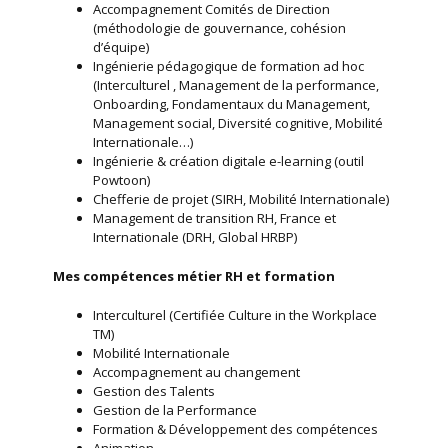
Accompagnement Comités de Direction
(méthodologie de gouvernance, cohésion
d’équipe)
Ingénierie pédagogique de formation ad hoc
(Interculturel , Management de la performance,
Onboarding, Fondamentaux du Management,
Management social, Diversité cognitive, Mobilité
Internationale…)
Ingénierie & création digitale e-learning (outil
Powtoon)
Chefferie de projet (SIRH, Mobilité Internationale)
Management de transition RH, France et
Internationale (DRH, Global HRBP)
Mes compétences métier RH et formation
Interculturel (Certifiée Culture in the Workplace
TM)
Mobilité Internationale
Accompagnement au changement
Gestion des Talents
Gestion de la Performance
Formation & Développement des compétences
Animation