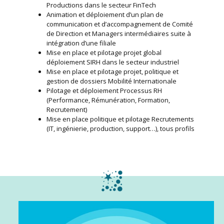
Productions dans le secteur FinTech
Animation et déploiement d’un plan de
communication et d’accompagnement de Comité
de Direction et Managers intermédiaires suite à
intégration d’une filiale
Mise en place et pilotage projet global
déploiement SIRH dans le secteur industriel
Mise en place et pilotage projet, politique et
gestion de dossiers Mobilité Internationale
Pilotage et déploiement Processus RH
(Performance, Rémunération, Formation,
Recrutement)
Mise en place politique et pilotage Recrutements
(IT, ingénierie, production, support…), tous profils