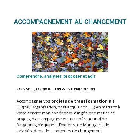
ACCOMPAGNEMENT AU CHANGEMENT
Comprendre
,
analyser
, proposer et
agir
CONSEIL, FORMATION & INGENIERIE RH
Accompagner vos
projets de transformation RH
(Digital, Organisation, post acquisition, ….) en mettant à
votre service mon expérience d’ingénierie métier et
projets, d’accompagnement RH opérationnel de
Dirigeants, d’équipes d’experts, de Managers, de
salariés, dans des contextes de changement.