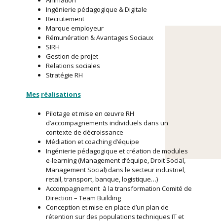
Ingénierie pédagogique & Digitale
Recrutement
Marque employeur
Rémunération & Avantages Sociaux
SIRH
Gestion de projet
Relations sociales
Stratégie RH
Mes
réalisations
Pilotage et mise en œuvre RH
d’accompagnements individuels dans un
contexte de décroissance
Médiation et coaching d’équipe
Ingénierie pédagogique et création de modules
e-learning (Management d’équipe, Droit Social,
Management Social) dans le secteur industriel,
retail, transport, banque, logistique…)
Accompagnement à la transformation Comité de
Direction – Team Building
Conception et mise en place d’un plan de
rétention sur des populations techniques IT et