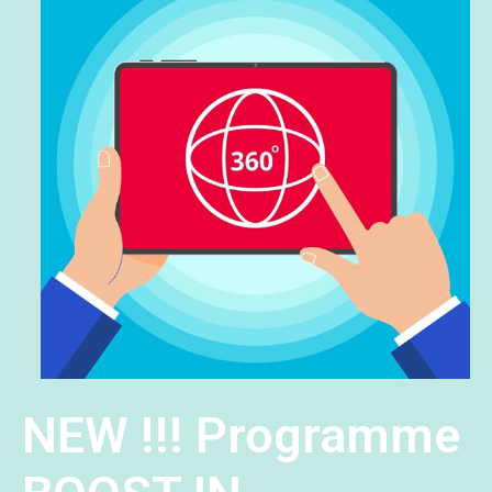
NEW !!! Programme