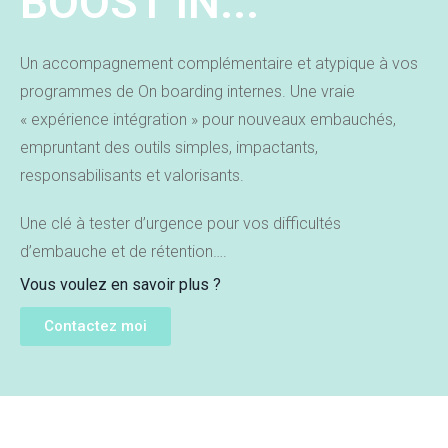
BOOST IN...
Un accompagnement complémentaire et atypique à vos
programmes de On boarding internes.
Une vraie
« expérience intégration » pour nouveaux embauchés,
empruntant des outils simples, impactants,
responsabilisants et valorisants.
Une clé à tester d’urgence pour vos difficultés
d’embauche et de rétention….
Vous voulez en savoir plus ?
Contactez moi