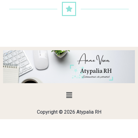
Copyright © 2026 Atypalia RH