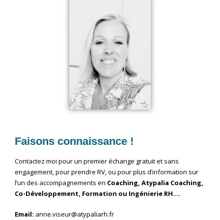
Faisons connaissance !
Contactez moi pour un premier échange gratuit et sans
engagement, pour prendre RV, ou pour plus d’information sur
l’un des accompagnements en
Coaching, Atypalia Coaching,
Co-Développement, Formation ou Ingénierie RH….
Email:
anne.viseur@atypaliarh.fr