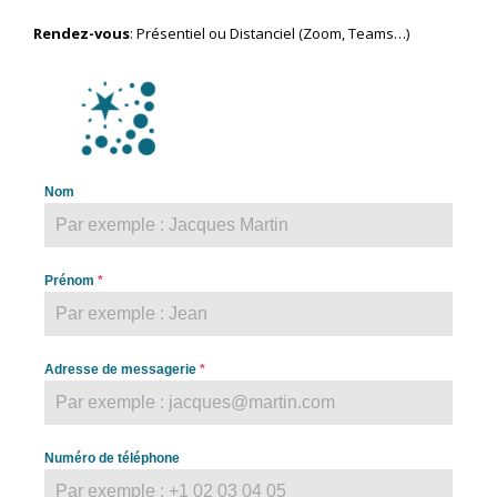
Rendez-vous
: Présentiel ou Distanciel (Zoom, Teams…)
Nom
Prénom
*
Adresse de messagerie
*
Numéro de téléphone