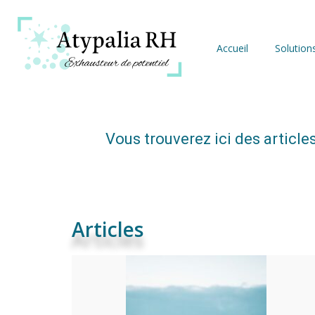
Accueil
Solutio
Vous trouverez ici des articl
Articles