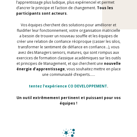
l’apprentissage plus ludique, plus expérienciel et permet
d’ancrer le principe et l’action de changement.
Tous
les
participants
sont
acteurs
.
Vos équipes cherchent des solutions pour améliorer et
fluidifier leur fonctionnement, votre organisation matricielle
a besoin de trouver un nouveau souffle et les équipes de
créer une relation de confiance réciproque (casser les silos,
transformer le sentiment de défiance en confiance…), vous
avez des Managers seniors, matures, qui sont rompus aux
exercices de formation classique académiques sur les outils
et principes de Management, et qui cherchent une
nouvelle
énergie d’apprentissage
, vous souhaitez mettre en place
une communauté d’experts……
tentez
l’expérience
CO DEVELOPPEMENT
.
Un
outil
extrêmement
pertinent et puissant pour vos
équipes !