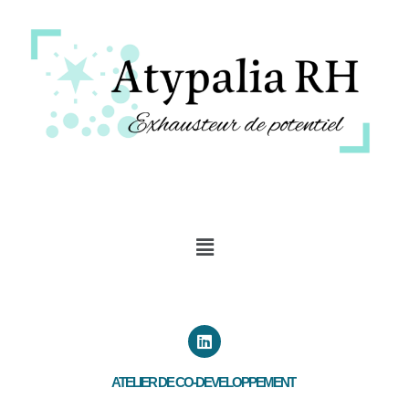
ATELIER DE CO-DEVELOPPEMENT