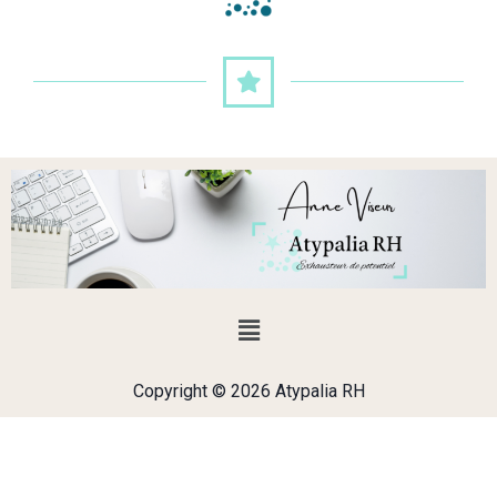
Copyright © 2026 Atypalia RH